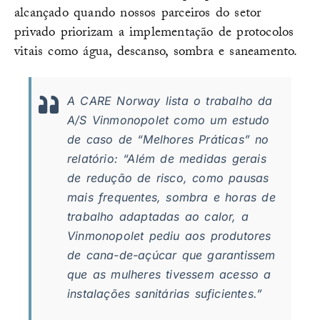
alcançado quando nossos parceiros do setor
privado priorizam a implementação de protocolos
vitais como água, descanso, sombra e saneamento.
A CARE Norway lista o trabalho da
A/S Vinmonopolet como um estudo
de caso de “Melhores Práticas” no
relatório: “Além de medidas gerais
de redução de risco, como pausas
mais frequentes, sombra e horas de
trabalho adaptadas ao calor, a
Vinmonopolet pediu aos produtores
de cana-de-açúcar que garantissem
que as mulheres tivessem acesso a
instalações sanitárias suficientes.”