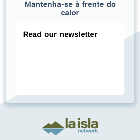
Mantenha-se à frente do
calor