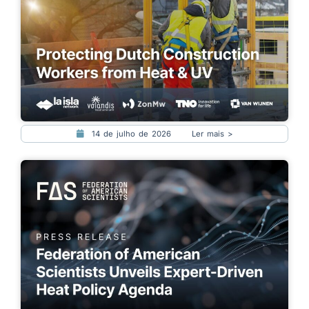
14 de julho de 2026
Ler mais >