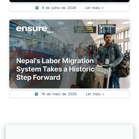
9 de julho de 2026
Ler mais >
19 de maio de 2026
Ler mais >