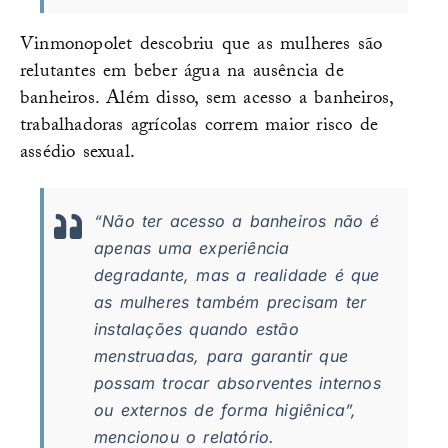
Vinmonopolet descobriu que as mulheres são
relutantes em beber água na ausência de
banheiros. Além disso, sem acesso a banheiros,
trabalhadoras agrícolas correm maior risco de
assédio sexual.
“Não ter acesso a banheiros não é
apenas uma experiência
degradante, mas a realidade é que
as mulheres também precisam ter
instalações quando estão
menstruadas, para garantir que
possam trocar absorventes internos
ou externos de forma higiênica”,
mencionou o relatório.