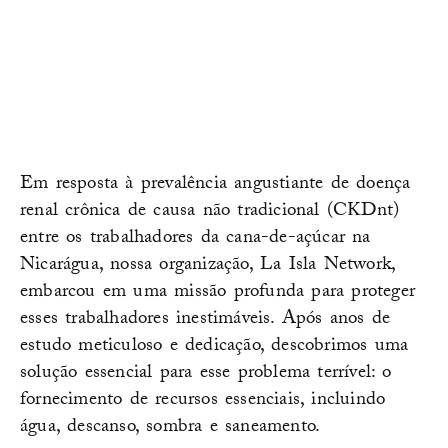
Em resposta à prevalência angustiante de doença
renal crônica de causa não tradicional (CKDnt)
entre os trabalhadores da cana-de-açúcar na
Nicarágua, nossa organização, La Isla Network,
embarcou em uma missão profunda para proteger
esses trabalhadores inestimáveis. Após anos de
estudo meticuloso e dedicação, descobrimos uma
solução essencial para esse problema terrível: o
fornecimento de recursos essenciais, incluindo
água, descanso, sombra e saneamento.