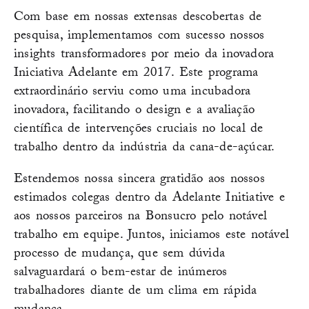
Com base em nossas extensas descobertas de
pesquisa, implementamos com sucesso nossos
insights transformadores por meio da inovadora
Iniciativa Adelante em 2017. Este programa
extraordinário serviu como uma incubadora
inovadora, facilitando o design e a avaliação
científica de intervenções cruciais no local de
trabalho dentro da indústria da cana-de-açúcar.
Estendemos nossa sincera gratidão aos nossos
estimados colegas dentro da Adelante Initiative e
aos nossos parceiros na Bonsucro pelo notável
trabalho em equipe. Juntos, iniciamos este notável
processo de mudança, que sem dúvida
salvaguardará o bem-estar de inúmeros
trabalhadores diante de um clima em rápida