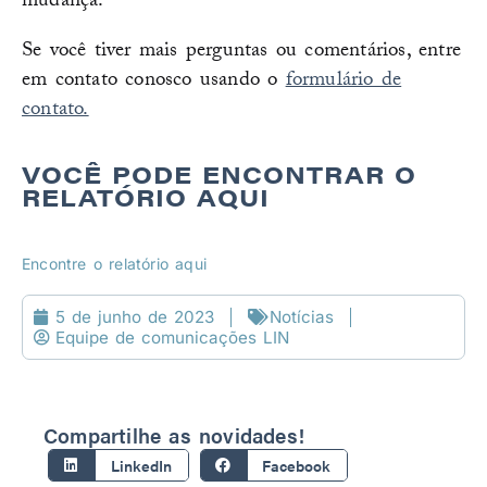
mudança.
Se você tiver mais perguntas ou comentários, entre
em contato conosco usando o
formulário de
contato.
VOCÊ PODE ENCONTRAR O
RELATÓRIO AQUI
Encontre o relatório aqui
5 de junho de 2023
Notícias
Equipe de comunicações LIN
Compartilhe as novidades!
LinkedIn
Facebook