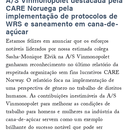
CARE Noruega pela
implementação de protocolos de
WRS e saneamento em cana-de-
açúcar
Estamos felizes em anunciar que os esforços
notáveis liderados por nossa estimada colega
Sasha-Monique Elvik na A/S Vinmonopolet
ganharam reconhecimento no último relatório da
respeitada organização sem fins lucrativos CARE
Norway. O relatório foca na implementação de
uma perspectiva de gênero no trabalho de direitos
humanos. As contribuições inestimáveis da A/S
Vinmonopolet para melhorar as condições de
trabalho para homens e mulheres na indústria da
cana-de-açúcar servem como um exemplo
brilhante do sucesso notável que pode ser