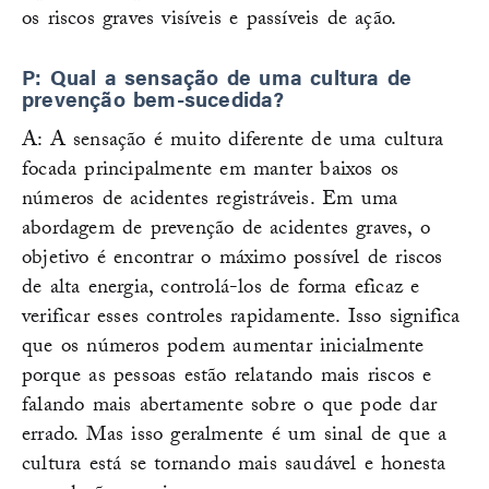
os riscos graves visíveis e passíveis de ação.
P: Qual a sensação de uma cultura de
prevenção bem-sucedida?
A: A sensação é muito diferente de uma cultura
focada principalmente em manter baixos os
números de acidentes registráveis. Em uma
abordagem de prevenção de acidentes graves, o
objetivo é encontrar o máximo possível de riscos
de alta energia, controlá-los de forma eficaz e
verificar esses controles rapidamente. Isso significa
que os números podem aumentar inicialmente
porque as pessoas estão relatando mais riscos e
falando mais abertamente sobre o que pode dar
errado. Mas isso geralmente é um sinal de que a
cultura está se tornando mais saudável e honesta