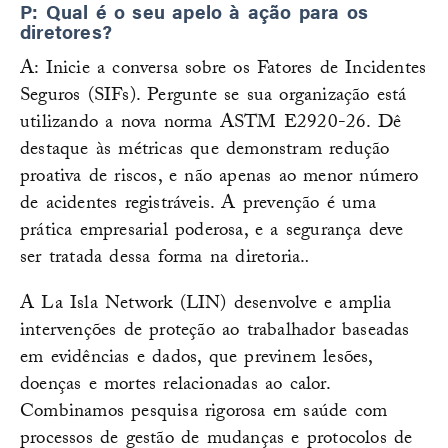
P: Qual é o seu apelo à ação para os
diretores?
A: Inicie a conversa sobre os Fatores de Incidentes
Seguros (SIFs). Pergunte se sua organização está
utilizando a nova norma ASTM E2920-26. Dê
destaque às métricas que demonstram redução
proativa de riscos, e não apenas ao menor número
de acidentes registráveis. A prevenção é uma
prática empresarial poderosa, e a segurança deve
ser tratada dessa forma na diretoria.
.
A La Isla Network (LIN) desenvolve e amplia
intervenções de proteção ao trabalhador baseadas
em evidências e dados, que previnem lesões,
doenças e mortes relacionadas ao calor.
Combinamos pesquisa rigorosa em saúde com
processos de gestão de mudanças e protocolos de