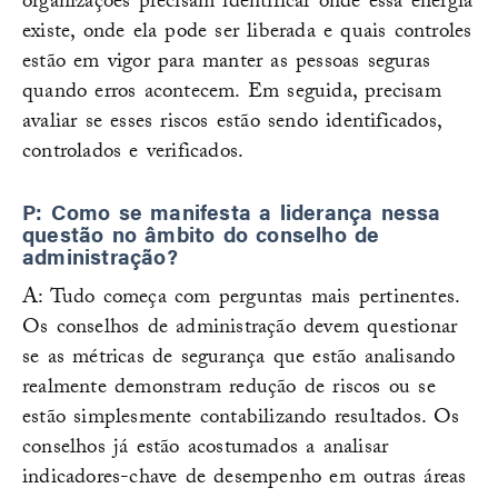
organizações precisam identificar onde essa energia
existe, onde ela pode ser liberada e quais controles
estão em vigor para manter as pessoas seguras
quando erros acontecem. Em seguida, precisam
avaliar se esses riscos estão sendo identificados,
controlados e verificados.
P: Como se manifesta a liderança nessa
questão no âmbito do conselho de
administração?
A: Tudo começa com perguntas mais pertinentes.
Os conselhos de administração devem questionar
se as métricas de segurança que estão analisando
realmente demonstram redução de riscos ou se
estão simplesmente contabilizando resultados. Os
conselhos já estão acostumados a analisar
indicadores-chave de desempenho em outras áreas