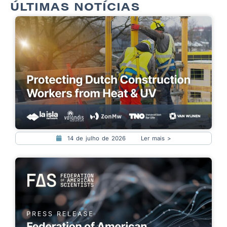
ÚLTIMAS NOTÍCIAS
14 de julho de 2026
Ler mais >