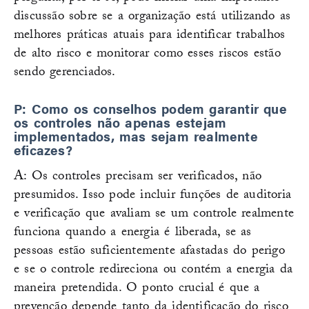
discussão sobre se a organização está utilizando as
melhores práticas atuais para identificar trabalhos
de alto risco e monitorar como esses riscos estão
sendo gerenciados.
P: Como os conselhos podem garantir que
os controles não apenas estejam
implementados, mas sejam realmente
eficazes?
A: Os controles precisam ser verificados, não
presumidos. Isso pode incluir funções de auditoria
e verificação que avaliam se um controle realmente
funciona quando a energia é liberada, se as
pessoas estão suficientemente afastadas do perigo
e se o controle redireciona ou contém a energia da
maneira pretendida. O ponto crucial é que a
prevenção depende tanto da identificação do risco