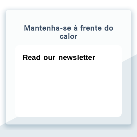
Mantenha-se à frente do
calor