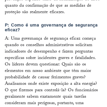
quanto da confirmação de que as medidas de
proteção são realmente eficazes.
P: Como é uma governança de segurança
eficaz?
A: Uma governança de segurança eficaz começa
quando os conselhos administrativos solicitam
indicadores de desempenho e fazem perguntas
específicas sobre incidentes graves e fatalidades.
Os líderes devem questionar: Quais são os
elementos em nosso ambiente que têm maior
probabilidade de causar ferimentos graves?
Analisamos onde existe exposição a alta energia?
O que fizemos para controlá-la? Os funcionários
geralmente sabem exatamente quais tarefas
consideram mais perigosas, portanto, uma