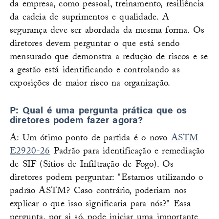
da empresa, como pessoal, treinamento, resiliência
da cadeia de suprimentos e qualidade. A
segurança deve ser abordada da mesma forma. Os
diretores devem perguntar o que está sendo
mensurado que demonstra a redução de riscos e se
a gestão está identificando e controlando as
exposições de maior risco na organização.
P: Qual é uma pergunta prática que os
diretores podem fazer agora?
A: Um ótimo ponto de partida é o novo
ASTM
E2920-26
Padrão para identificação e remediação
de SIF (Sítios de Infiltração de Fogo). Os
diretores podem perguntar: "Estamos utilizando o
padrão ASTM? Caso contrário, poderiam nos
explicar o que isso significaria para nós?" Essa
pergunta, por si só, pode iniciar uma importante