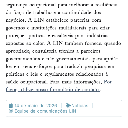
segurança ocupacional para melhorar a resiliência
da força de trabalho e a continuidade dos
negócios. A LIN estabelece parcerias com
governos e instituições multilaterais para criar
proteções práticas e escaláveis para indústrias
expostas ao calor. A LIN também fornece, quando
apropriado, consultoria técnica a parceiros
governamentais e não governamentais para apoiá-
los em seus esforços para traduzir pesquisas em
políticas e leis e regulamentos relacionados à
saúde ocupacional. Para mais informações,
Por
favor, utilize nosso formulário de contato.
.
14 de maio de 2026
Notícias
Equipe de comunicações LIN