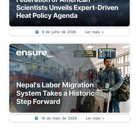
9 de julho de 2026
Ler mais >
19 de maio de 2026
Ler mais >