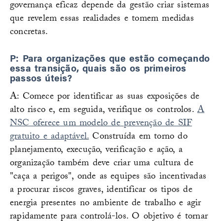
governança eficaz depende da gestão criar sistemas
que revelem essas realidades e tomem medidas
concretas.
P: Para organizações que estão começando
essa transição, quais são os primeiros
passos úteis?
A: Comece por identificar as suas exposições de
alto risco e, em seguida, verifique os controlos.
A
NSC oferece um modelo de prevenção de SIF
gratuito e adaptável.
Construída em torno do
planejamento, execução, verificação e ação, a
organização também deve criar uma cultura de
"caça a perigos", onde as equipes são incentivadas
a procurar riscos graves, identificar os tipos de
energia presentes no ambiente de trabalho e agir
rapidamente para controlá-los. O objetivo é tornar