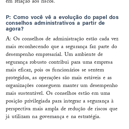
em relação aos riscos.
P: Como você vê a evolução do papel dos
conselhos administrativos a partir de
agora?
A: Os conselhos de administração estão cada vez
mais reconhecendo que a segurança faz parte do
desempenho empresarial. Um ambiente de
segurança robusto contribui para uma empresa
mais eficaz, pois os funcionários se sentem
protegidos, as operações são mais estáveis e as
organizações conseguem manter um desempenho
mais sustentável. Os conselhos estão em uma
posição privilegiada para integrar a segurança à
perspectiva mais ampla de redução de riscos que
já utilizam na governança e na estratégia.