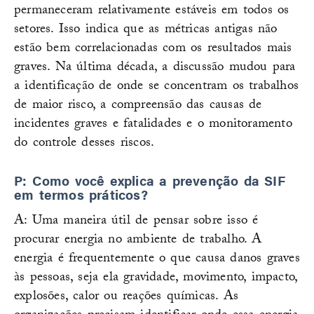
permaneceram relativamente estáveis em todos os
setores. Isso indica que as métricas antigas não
estão bem correlacionadas com os resultados mais
graves. Na última década, a discussão mudou para
a identificação de onde se concentram os trabalhos
de maior risco, a compreensão das causas de
incidentes graves e fatalidades e o monitoramento
do controle desses riscos.
P: Como você explica a prevenção da SIF
em termos práticos?
A: Uma maneira útil de pensar sobre isso é
procurar energia no ambiente de trabalho. A
energia é frequentemente o que causa danos graves
às pessoas, seja ela gravidade, movimento, impacto,
explosões, calor ou reações químicas. As