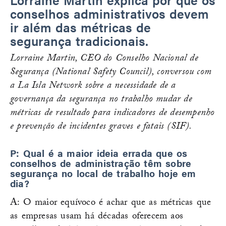
conselhos administrativos devem
ir além das métricas de
segurança tradicionais.
Lorraine Martin, CEO do Conselho Nacional de
Segurança (National Safety Council), conversou com
a La Isla Network sobre a necessidade de a
governança da segurança no trabalho mudar de
métricas de resultado para indicadores de desempenho
e prevenção de incidentes graves e fatais (SIF).
P: Qual é a maior ideia errada que os
conselhos de administração têm sobre
segurança no local de trabalho hoje em
dia?
A: O maior equívoco é achar que as métricas que
as empresas usam há décadas oferecem aos