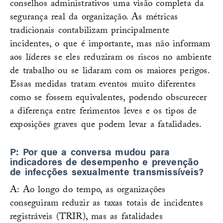
conselhos administrativos uma visão completa da
segurança real da organização. As métricas
tradicionais contabilizam principalmente
incidentes, o que é importante, mas não informam
aos líderes se eles reduziram os riscos no ambiente
de trabalho ou se lidaram com os maiores perigos.
Essas medidas tratam eventos muito diferentes
como se fossem equivalentes, podendo obscurecer
a diferença entre ferimentos leves e os tipos de
exposições graves que podem levar a fatalidades.
P: Por que a conversa mudou para
indicadores de desempenho e prevenção
de infecções sexualmente transmissíveis?
A: Ao longo do tempo, as organizações
conseguiram reduzir as taxas totais de incidentes
registráveis (TRIR), mas as fatalidades