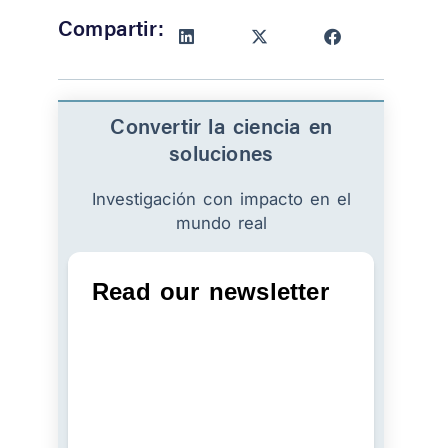
Compartir:
Convertir la ciencia en
soluciones
Investigación con impacto en el
mundo real