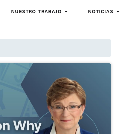
NUESTRO TRABAJO
NOTICIAS