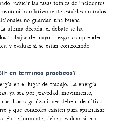
ado reducir las tasas totales de incidentes
 mantenido relativamente estables en todos
adicionales no guardan una buena
 la última década, el debate se ha
los trabajos de mayor riesgo, comprender
tes, y evaluar si se están controlando
SIF en términos prácticos?
rgía en el lugar de trabajo. La energía
onas, ya sea por gravedad, movimiento,
icas. Las organizaciones deben identificar
rse y qué controles existen para garantizar
es. Posteriormente, deben evaluar si esos