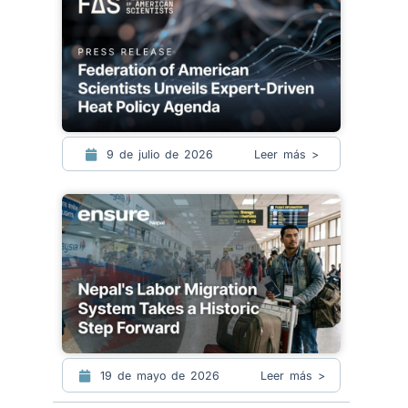
9 de julio de 2026
Leer más >
19 de mayo de 2026
Leer más >