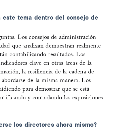
n este tema dentro del consejo de
untas. Los consejos de administración
uridad que analizan demuestran realmente
tán contabilizando resultados. Los
ndicadores clave en otras áreas de la
mación, la resiliencia de la cadena de
ía abordarse de la misma manera. Los
midiendo para demostrar que se está
entificando y controlando las exposiciones
erse los directores ahora mismo?