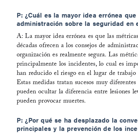
P: ¿Cuál es la mayor idea errónea que
administración sobre la seguridad en e
A: La mayor idea errónea es que las métricas
décadas ofrecen a los consejos de administra
organización es realmente segura. Las métrica
principalmente los incidentes, lo cual es impo
han reducido el riesgo en el lugar de trabajo
Estas medidas tratan sucesos muy diferentes 
pueden ocultar la diferencia entre lesiones le
pueden provocar muertes.
P: ¿Por qué se ha desplazado la conve
principales y la prevención de los inc