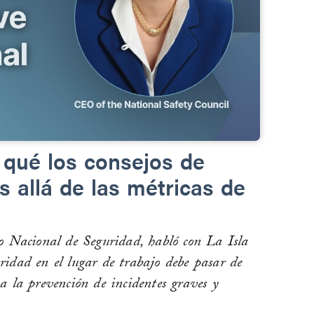
 qué los consejos de
 allá de las métricas de
jo Nacional de Seguridad, habló con La Isla
ridad en el lugar de trabajo debe pasar de
a la prevención de incidentes graves y