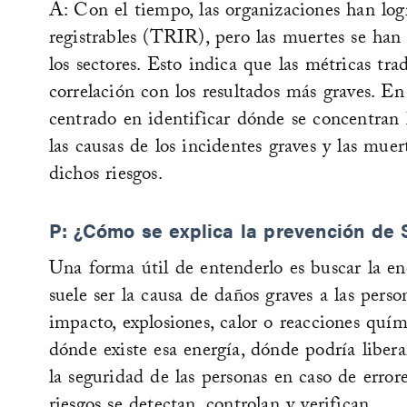
A: Con el tiempo, las organizaciones han logr
registrables (TRIR), pero las muertes se han
los sectores. Esto indica que las métricas tr
correlación con los resultados más graves. En
centrado en identificar dónde se concentran 
las causas de los incidentes graves y las muer
dichos riesgos.
P: ¿Cómo se explica la prevención de 
Una forma útil de entenderlo es buscar la ene
suele ser la causa de daños graves a las pers
impacto, explosiones, calor o reacciones quím
dónde existe esa energía, dónde podría libera
la seguridad de las personas en caso de error