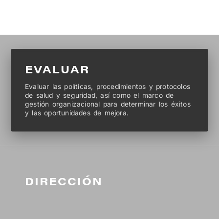
EVALUAR
Evaluar las políticas, procedimientos y protocolos
de salud y seguridad, así como el marco de
gestión organizacional para determinar los éxitos
y las oportunidades de mejora.
DIRECCIÓN