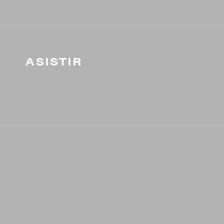
ASISTIR