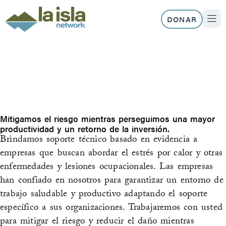
Ir
al
DONAR
contenido
NUEST
Mitigamos el riesgo mientras perseguimos una mayor
productividad y un retorno de la inversión.
Brindamos soporte técnico basado en evidencia a
empresas que buscan abordar el estrés por calor y otras
enfermedades y lesiones ocupacionales. Las empresas
han confiado en nosotros para garantizar un entorno de
trabajo saludable y productivo adaptando el soporte
específico a sus organizaciones. Trabajaremos con usted
para mitigar el riesgo y reducir el daño mientras