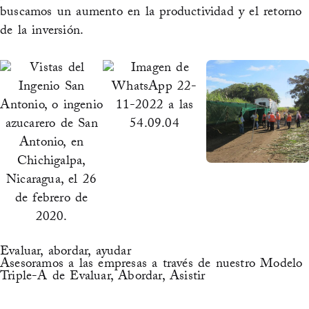
buscamos un aumento en la productividad y el retorno
de la inversión.
Evaluar, abordar, ayudar
Asesoramos a las empresas a través de nuestro Modelo
Triple-A de Evaluar, Abordar, Asistir