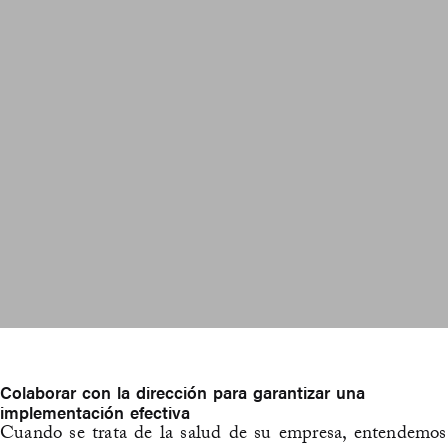
Colaborar con la dirección para garantizar una
implementación efectiva
Cuando se trata de la salud de su empresa, entendemos