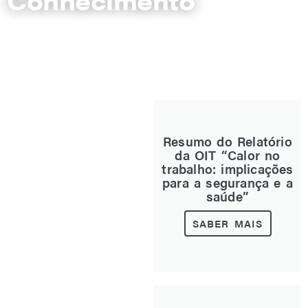
Conhecimento
Resumo do Relatório
da OIT “Calor no
trabalho: implicações
para a segurança e a
saúde”
SABER MAIS