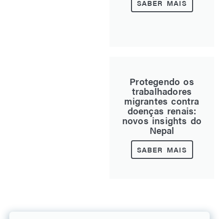
SABER MAIS
Protegendo os
trabalhadores
migrantes contra
doenças renais:
novos insights do
Nepal
SABER MAIS