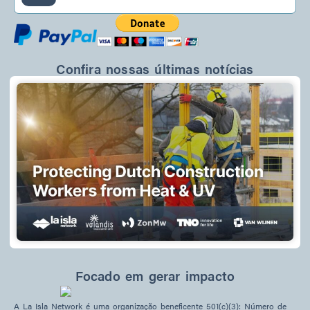
Confira nossas últimas notícias
Focado em gerar impacto
A La Isla Network é uma organização beneficente 501(c)(3): Número de