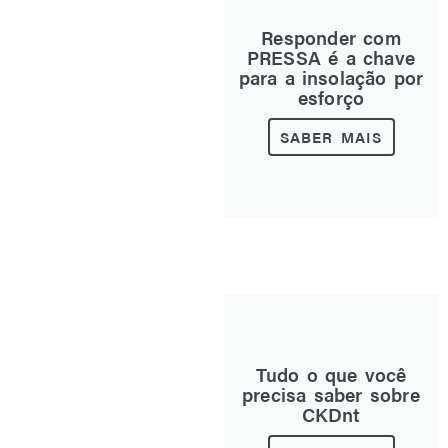
Responder com
PRESSA é a chave
para a insolação por
esforço
SABER MAIS
Tudo o que você
precisa saber sobre
CKDnt