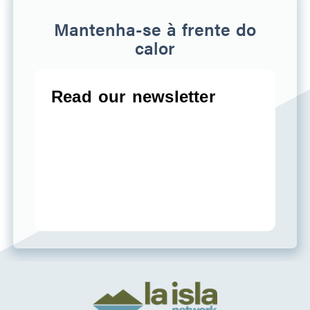
Mantenha-se à frente do
calor