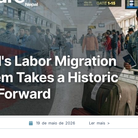
19 de maio de 2026
Ler mais >