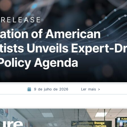
9 de julho de 2026
Ler mais >