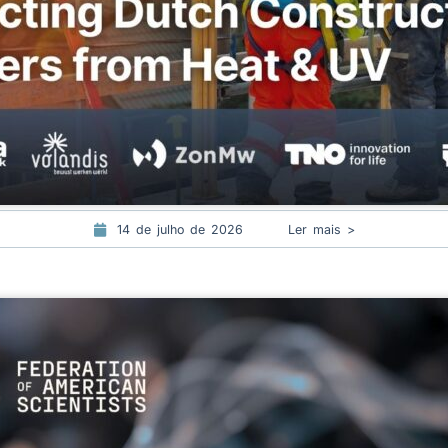
14 de julho de 2026
Ler mais >