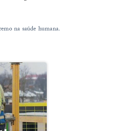
tremo na saúde humana.