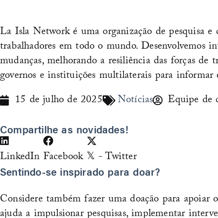
La Isla Network é uma organização de pesquisa e c
trabalhadores em todo o mundo. Desenvolvemos in
mudanças, melhorando a resiliência das forças de
governos e instituições multilaterais para informar 
15 de julho de 2025
Notícias
Equipe de 
Compartilhe as novidades!
LinkedIn
Facebook
𝕏 - Twitter
Sentindo-se inspirado para doar?
Considere também fazer uma doação para apoiar os 
ajuda a impulsionar pesquisas, implementar interv