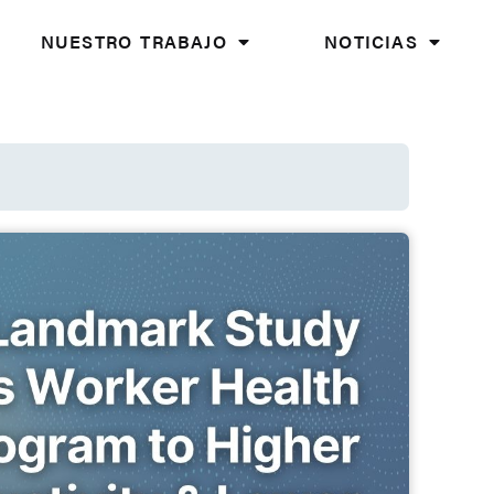
NUESTRO TRABAJO
NOTICIAS