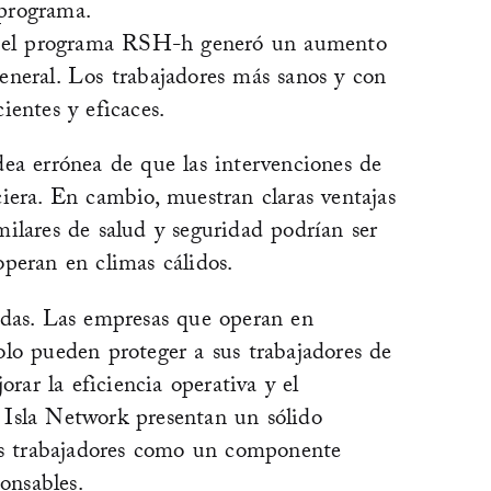
programa.
d, el programa RSH-h generó un aumento
eneral. Los trabajadores más sanos y con
ientes y eficaces.
ea errónea de que las intervenciones de
iera. En cambio, muestran claras ventajas
ilares de salud y seguridad podrían ser
peran en climas cálidos.
ndas. Las empresas que operan en
lo pueden proteger a sus trabajadores de
orar la eficiencia operativa y el
 Isla Network presentan un sólido
los trabajadores como un componente
onsables.