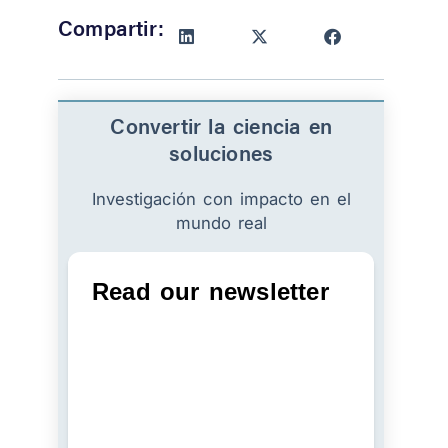
Compartir:
Convertir la ciencia en
soluciones
Investigación con impacto en el
mundo real