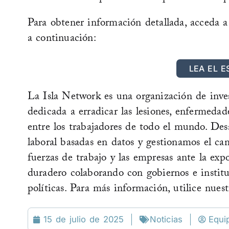
Para obtener información detallada, acceda a
a continuación:
LEA EL E
La Isla Network es una organización de inve
dedicada a erradicar las lesiones, enfermedad
entre los trabajadores de todo el mundo. Des
laboral basadas en datos y gestionamos el cam
fuerzas de trabajo y las empresas ante la ex
duradero colaborando con gobiernos e institu
políticas. Para más información, utilice nues
15 de julio de 2025
Noticias
Equi