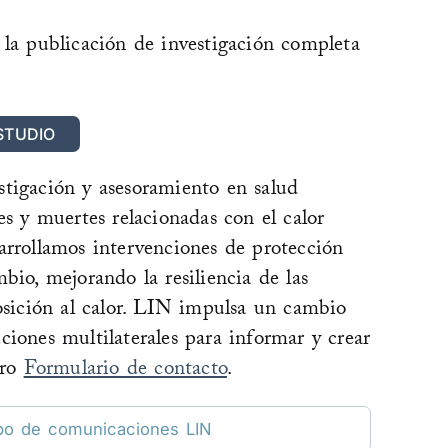
 la publicación de investigación completa
STUDIO
stigación y asesoramiento en salud
es y muertes relacionadas con el calor
arrollamos intervenciones de protección
bio, mejorando la resiliencia de las
posición al calor. LIN impulsa un cambio
ciones multilaterales para informar y crear
tro
Formulario de contacto
.
po de comunicaciones LIN