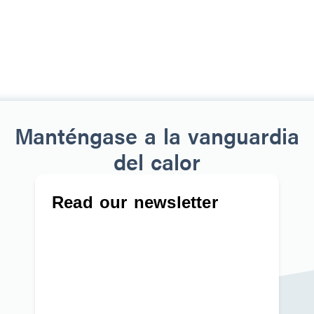
Manténgase a la vanguardia
del calor