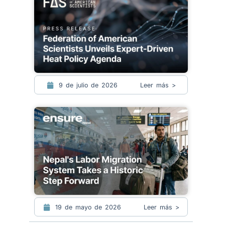
9 de julio de 2026
Leer más >
19 de mayo de 2026
Leer más >