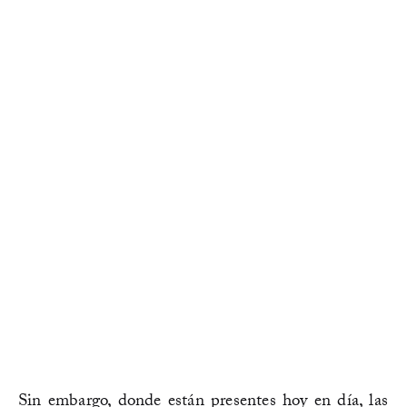
Sin embargo, donde están presentes hoy en día, las