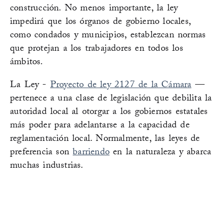
construcción. No menos importante, la ley
impedirá que los órganos de gobierno locales,
como condados y municipios, establezcan normas
que protejan a los trabajadores en todos los
ámbitos.
La Ley -
Proyecto de ley 2127 de la Cámara
—
pertenece a una clase de legislación que debilita la
autoridad local al otorgar a los gobiernos estatales
más poder para adelantarse a la capacidad de
reglamentación local. Normalmente, las leyes de
preferencia son
barriendo
en la naturaleza y abarca
muchas industrias.