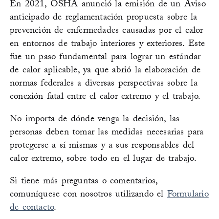
En 2021, OSHA anunció la emisión de un Aviso
anticipado de reglamentación propuesta sobre la
prevención de enfermedades causadas por el calor
en entornos de trabajo interiores y exteriores. Este
fue un paso fundamental para lograr un estándar
de calor aplicable, ya que abrió la elaboración de
normas federales a diversas perspectivas sobre la
conexión fatal entre el calor extremo y el trabajo.
No importa de dónde venga la decisión, las
personas deben tomar las medidas necesarias para
protegerse a sí mismas y a sus responsables del
calor extremo, sobre todo en el lugar de trabajo.
​​Si tiene más preguntas o comentarios,
comuníquese con nosotros utilizando el
Formulario
de contacto
.