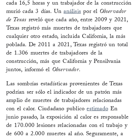
cada 16,5 horas y un trabajador de la construcción
murió cada 3 días. Un
análisis
por el
Observador
de Texas
reveló que cada año, entre 2009 y 2021,
Texas registró más muertes de trabajadores que
cualquier otro estado, incluida California, la más
poblada. De 2011 a 2021, Texas registró un total
de 1.306 muertes de trabajadores de la
construcción, más que California y Pensilvania
juntos, informó el
Observador
.
Las sombrías estadísticas provenientes de Texas
podrían ser sólo el indicador de un patrón más
amplio de muertes de trabajadores relacionadas
con el calor. Ciudadano publico
estimado
En
junio pasado, la exposición al calor es responsable
de 170.000 lesiones relacionadas con el trabajo y
de 600 a 2.000 muertes al año. Seguramente, a