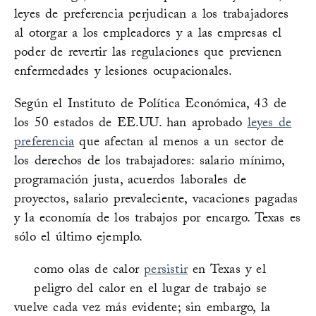
leyes de preferencia perjudican a los trabajadores
al otorgar a los empleadores y a las empresas el
poder de revertir las regulaciones que previenen
enfermedades y lesiones ocupacionales.
Según el Instituto de Política Económica, 43 de
los 50 estados de EE.UU. han aprobado
leyes de
preferencia
que afectan al menos a un sector de
los derechos de los trabajadores: salario mínimo,
programación justa, acuerdos laborales de
proyectos, salario prevaleciente, vacaciones pagadas
y la economía de los trabajos por encargo. Texas es
sólo el último ejemplo.
como olas de calor
persistir
en Texas y el
peligro del calor en el lugar de trabajo se
vuelve cada vez más evidente; sin embargo, la