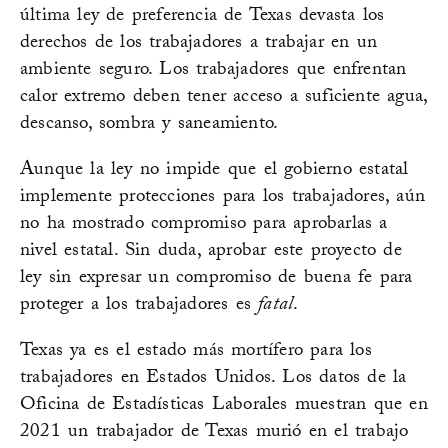
última ley de preferencia de Texas devasta los
derechos de los trabajadores a trabajar en un
ambiente seguro. Los trabajadores que enfrentan
calor extremo deben tener acceso a suficiente agua,
descanso, sombra y saneamiento.
Aunque la ley no impide que el gobierno estatal
implemente protecciones para los trabajadores, aún
no ha mostrado compromiso para aprobarlas a
nivel estatal. Sin duda, aprobar este proyecto de
ley sin expresar un compromiso de buena fe para
proteger a los trabajadores es
fatal
.
Texas ya es el estado más mortífero para los
trabajadores en Estados Unidos. Los datos de la
Oficina de Estadísticas Laborales muestran que en
2021 un trabajador de Texas murió en el trabajo