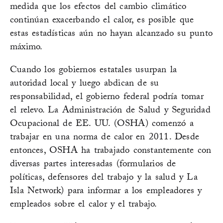
medida que los efectos del cambio climático
continúan exacerbando el calor, es posible que
estas estadísticas aún no hayan alcanzado su punto
máximo.
Cuando los gobiernos estatales usurpan la
autoridad local y luego abdican de su
responsabilidad, el gobierno federal podría tomar
el relevo. La Administración de Salud y Seguridad
Ocupacional de EE. UU. (OSHA) comenzó a
trabajar en una norma de calor en 2011. Desde
entonces, OSHA ha trabajado constantemente con
diversas partes interesadas (formularios de
políticas, defensores del trabajo y la salud y La
Isla Network) para informar a los empleadores y
empleados sobre el calor y el trabajo.