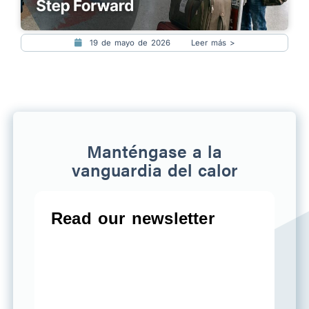
19 de mayo de 2026
Leer más >
Manténgase a la
vanguardia del calor