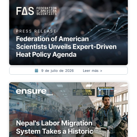
9 de julio de 2026
Leer más >