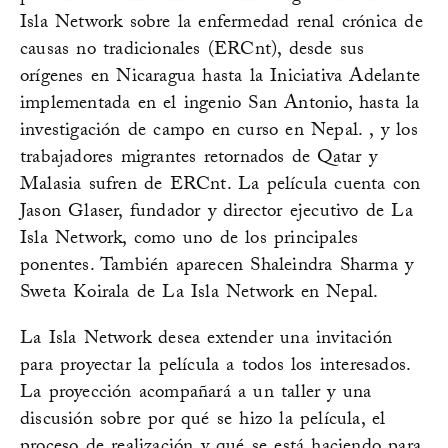
Isla Network sobre la enfermedad renal crónica de
causas no tradicionales (ERCnt), desde sus
orígenes en Nicaragua hasta la Iniciativa Adelante
implementada en el ingenio San Antonio, hasta la
investigación de campo en curso en Nepal. , y los
trabajadores migrantes retornados de Qatar y
Malasia sufren de ERCnt. La película cuenta con
Jason Glaser, fundador y director ejecutivo de La
Isla Network, como uno de los principales
ponentes. También aparecen Shaleindra Sharma y
Sweta Koirala de La Isla Network en Nepal.
La Isla Network desea extender una invitación
para proyectar la película a todos los interesados.
La proyección acompañará a un taller y una
discusión sobre por qué se hizo la película, el