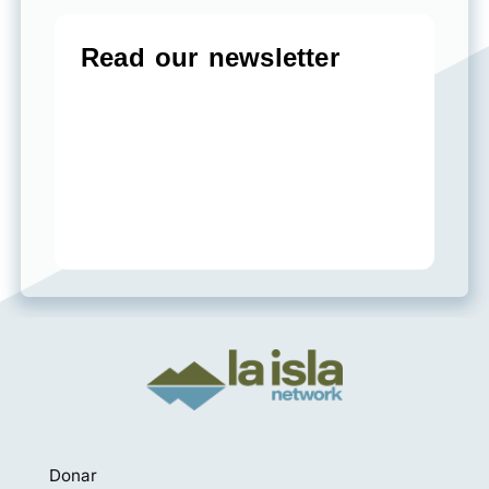
Donar