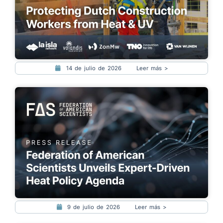
14 de julio de 2026
Leer más >
9 de julio de 2026
Leer más >