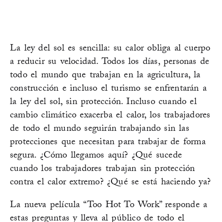
La ley del sol es sencilla: su calor obliga al cuerpo
a reducir su velocidad. Todos los días, personas de
todo el mundo que trabajan en la agricultura, la
construcción e incluso el turismo se enfrentarán a
la ley del sol, sin protección. Incluso cuando el
cambio climático exacerba el calor, los trabajadores
de todo el mundo seguirán trabajando sin las
protecciones que necesitan para trabajar de forma
segura. ¿Cómo llegamos aquí? ¿Qué sucede
cuando los trabajadores trabajan sin protección
contra el calor extremo? ¿Qué se está haciendo ya?
La nueva película “Too Hot To Work” responde a
estas preguntas y lleva al público de todo el