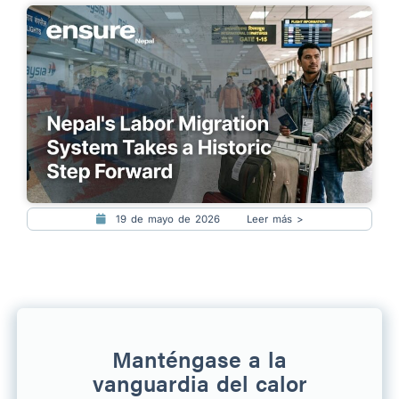
19 de mayo de 2026
Leer más >
Manténgase a la
vanguardia del calor