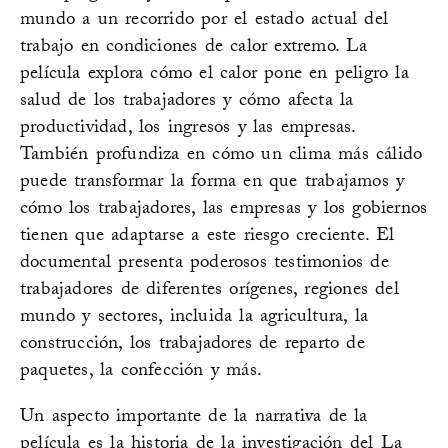
mundo a un recorrido por el estado actual del
trabajo en condiciones de calor extremo. La
película explora cómo el calor pone en peligro la
salud de los trabajadores y cómo afecta la
productividad, los ingresos y las empresas.
También profundiza en cómo un clima más cálido
puede transformar la forma en que trabajamos y
cómo los trabajadores, las empresas y los gobiernos
tienen que adaptarse a este riesgo creciente. El
documental presenta poderosos testimonios de
trabajadores de diferentes orígenes, regiones del
mundo y sectores, incluida la agricultura, la
construcción, los trabajadores de reparto de
paquetes, la confección y más.
Un aspecto importante de la narrativa de la
película es la historia de la investigación del La