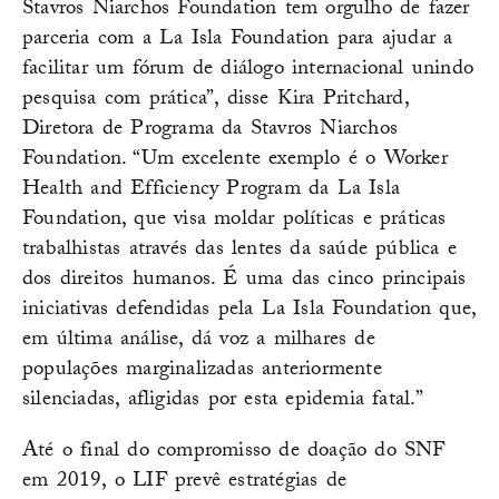
Stavros Niarchos Foundation tem orgulho de fazer
parceria com a La Isla Foundation para ajudar a
facilitar um fórum de diálogo internacional unindo
pesquisa com prática”, disse Kira Pritchard,
Diretora de Programa da Stavros Niarchos
Foundation. “Um excelente exemplo é o Worker
Health and Efficiency Program da La Isla
Foundation, que visa moldar políticas e práticas
trabalhistas através das lentes da saúde pública e
dos direitos humanos. É uma das cinco principais
iniciativas defendidas pela La Isla Foundation que,
em última análise, dá voz a milhares de
populações marginalizadas anteriormente
silenciadas, afligidas por esta epidemia fatal.”
Até o final do compromisso de doação do SNF
em 2019, o LIF prevê estratégias de