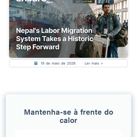
19 de maio de 2026
Ler mais >
Mantenha-se à frente do
calor