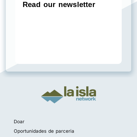
Doar
Oportunidades de parceria