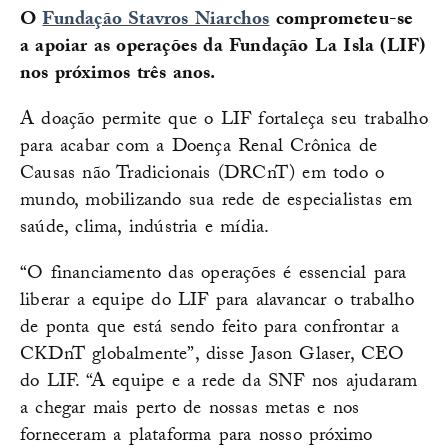
O
Fundação Stavros Niarchos
comprometeu-se
a apoiar as operações da Fundação La Isla (LIF)
nos próximos três anos.
A doação permite que o LIF fortaleça seu trabalho
para acabar com a Doença Renal Crônica de
Causas não Tradicionais (DRCnT) em todo o
mundo, mobilizando sua rede de especialistas em
saúde, clima, indústria e mídia.
“O financiamento das operações é essencial para
liberar a equipe do LIF para alavancar o trabalho
de ponta que está sendo feito para confrontar a
CKDnT globalmente”, disse Jason Glaser, CEO
do LIF. “A equipe e a rede da SNF nos ajudaram
a chegar mais perto de nossas metas e nos
forneceram a plataforma para nosso próximo