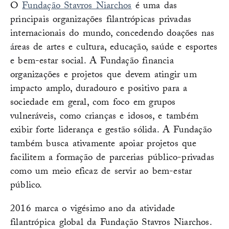
O
Fundação Stavros Niarchos
é uma das
principais organizações filantrópicas privadas
internacionais do mundo, concedendo doações nas
áreas de artes e cultura, educação, saúde e esportes
e bem-estar social. A Fundação financia
organizações e projetos que devem atingir um
impacto amplo, duradouro e positivo para a
sociedade em geral, com foco em grupos
vulneráveis, como crianças e idosos, e também
exibir forte liderança e gestão sólida. A Fundação
também busca ativamente apoiar projetos que
facilitem a formação de parcerias público-privadas
como um meio eficaz de servir ao bem-estar
público.
2016 marca o vigésimo ano da atividade
filantrópica global da Fundação Stavros Niarchos.