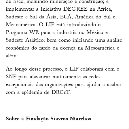
de risco, incluindo mineração e construção; e
implementar a Iniciativa DEGREE na África,
Sudeste e Sul da Ásia, EUA, América do Sul e
Mesoamérica. O LIF está introduzindo o
Programa WE para a indústria no México e
Sudeste Asiático; bem como iniciando uma análise
econômica do fardo da doença na Mesoamérica e
além.
Ao longo desse processo, o LIF colaborará com o
SNF para alavancar mutuamente as redes
excepcionais das organizações para ajudar a acabar
com a epidemia de DRCnT.
Sobre a Fundação Stavros Niarchos