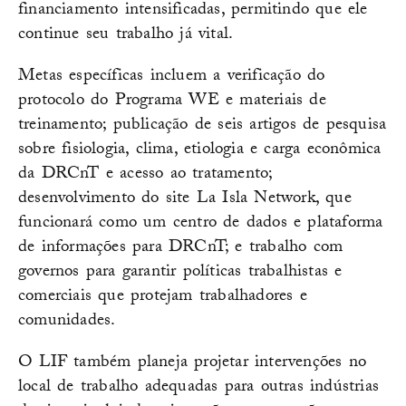
financiamento intensificadas, permitindo que ele
continue seu trabalho já vital.
Metas específicas incluem a verificação do
protocolo do Programa WE e materiais de
treinamento; publicação de seis artigos de pesquisa
sobre fisiologia, clima, etiologia e carga econômica
da DRCnT e acesso ao tratamento;
desenvolvimento do site La Isla Network, que
funcionará como um centro de dados e plataforma
de informações para DRCnT; e trabalho com
governos para garantir políticas trabalhistas e
comerciais que protejam trabalhadores e
comunidades.
O LIF também planeja projetar intervenções no
local de trabalho adequadas para outras indústrias