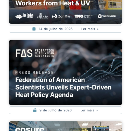
14 de julho de 2026
Ler mais >
9 de julho de 2026
Ler mais >