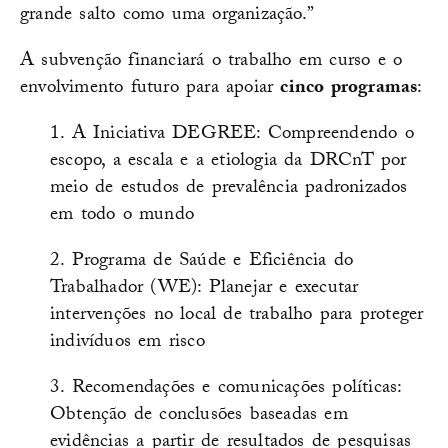
grande salto como uma organização.”
A subvenção financiará o trabalho em curso e o
envolvimento futuro para apoiar
cinco programas
:
1. A Iniciativa DEGREE: Compreendendo o
escopo, a escala e a etiologia da DRCnT por
meio de estudos de prevalência padronizados
em todo o mundo
2. Programa de Saúde e Eficiência do
Trabalhador (WE): Planejar e executar
intervenções no local de trabalho para proteger
indivíduos em risco
3. Recomendações e comunicações políticas:
Obtenção de conclusões baseadas em
evidências a partir de resultados de pesquisas