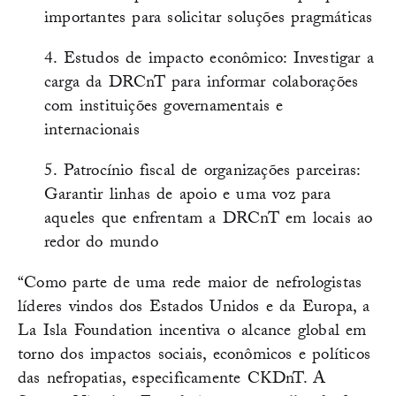
importantes para solicitar soluções pragmáticas
4. Estudos de impacto econômico: Investigar a
carga da DRCnT para informar colaborações
com instituições governamentais e
internacionais
5. Patrocínio fiscal de organizações parceiras:
Garantir linhas de apoio e uma voz para
aqueles que enfrentam a DRCnT em locais ao
redor do mundo
“Como parte de uma rede maior de nefrologistas
líderes vindos dos Estados Unidos e da Europa, a
La Isla Foundation incentiva o alcance global em
torno dos impactos sociais, econômicos e políticos
das nefropatias, especificamente CKDnT. A