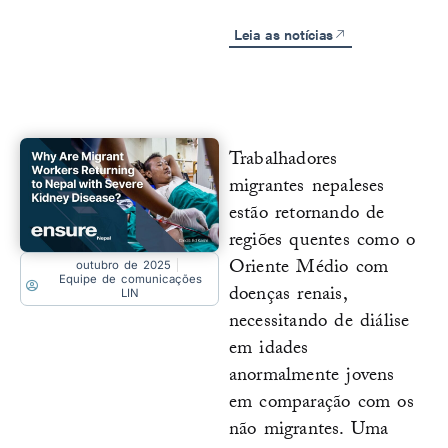
Leia as notícias
Trabalhadores
migrantes nepaleses
estão retornando de
regiões quentes como o
Oriente Médio com
outubro de 2025
Equipe de comunicações
doenças renais,
LIN
necessitando de diálise
em idades
anormalmente jovens
em comparação com os
não migrantes. Uma