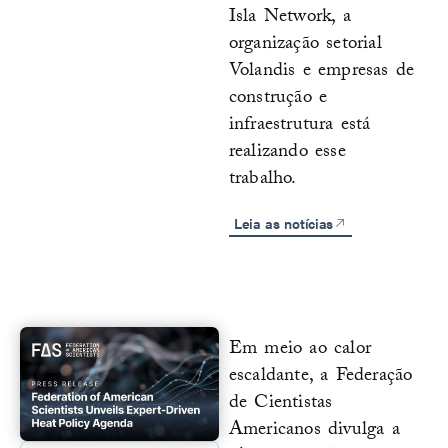
Isla Network, a
organização setorial
Volandis e empresas de
construção e
infraestrutura está
realizando esse
trabalho.
Leia as notícias
Em meio ao calor
escaldante, a Federação
de Cientistas
Americanos divulga a