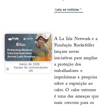
Leia as notícias
A La Isla Network e a
Fundação Rockefeller
lançam novas
iniciativas para ampliar
a proteção dos
março de 2026
Equipe de comunicações
trabalhadores e
LIN
impulsionar a pesquisa
sobre a exposição ao
calor. O calor extremo
é uma das ameaças que
mais crescem para os