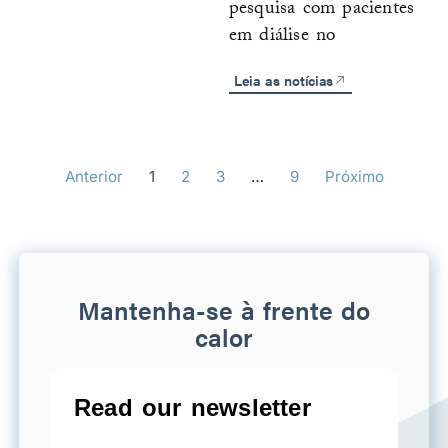
pesquisa com pacientes
em diálise no
Leia as notícias
Anterior
1
2
3
…
9
Próximo
Mantenha-se à frente do
calor