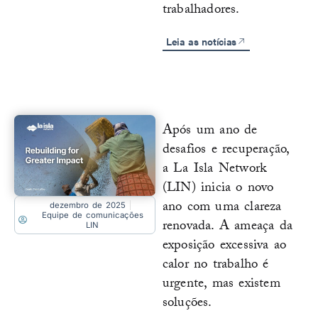
trabalhadores.
Leia as notícias
Após um ano de
desafios e recuperação,
a La Isla Network
(LIN) inicia o novo
ano com uma clareza
dezembro de 2025
Equipe de comunicações
renovada. A ameaça da
LIN
exposição excessiva ao
calor no trabalho é
urgente, mas existem
soluções.