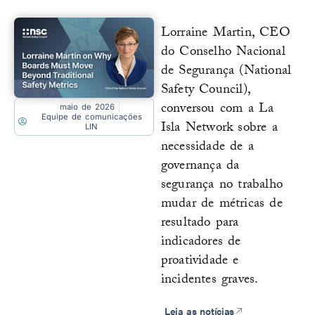
Lorraine Martin, CEO
do Conselho Nacional
de Segurança (National
Safety Council),
conversou com a La
maio de 2026
Equipe de comunicações
Isla Network sobre a
LIN
necessidade de a
governança da
segurança no trabalho
mudar de métricas de
resultado para
indicadores de
proatividade e
incidentes graves.
Leia as notícias