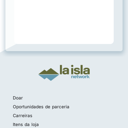
Doar
Oportunidades de parceria
Carreiras
Itens da loja