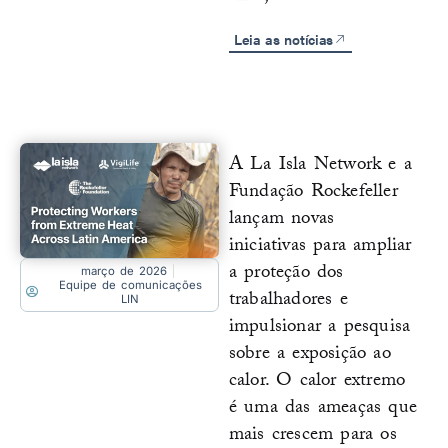
Leia as notícias
A La Isla Network e a
Fundação Rockefeller
lançam novas
iniciativas para ampliar
a proteção dos
março de 2026
Equipe de comunicações
trabalhadores e
LIN
impulsionar a pesquisa
sobre a exposição ao
calor. O calor extremo
é uma das ameaças que
mais crescem para os