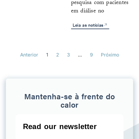
pesquisa com pacientes
em diálise no
Leia as notícias
Anterior
1
2
3
…
9
Próximo
Mantenha-se à frente do
calor