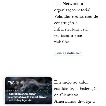
Isla Network, a
organização setorial
Volandis e empresas de
construção e
infraestrutura está
realizando esse
trabalho.
Leia as notícias
Em meio ao calor
escaldante, a Federação
de Cientistas
Americanos divulga a