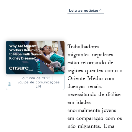
Leia as notícias
Trabalhadores
migrantes nepaleses
estão retornando de
regiões quentes como o
Oriente Médio com
outubro de 2025
Equipe de comunicações
doenças renais,
LIN
necessitando de diálise
em idades
anormalmente jovens
em comparação com os
não migrantes. Uma