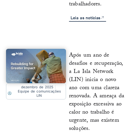
trabalhadores.
Leia as notícias
Após um ano de
desafios e recuperação,
a La Isla Network
(LIN) inicia o novo
ano com uma clareza
dezembro de 2025
Equipe de comunicações
renovada. A ameaça da
LIN
exposição excessiva ao
calor no trabalho é
urgente, mas existem
soluções.