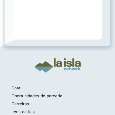
Doar
Oportunidades de parceria
Carreiras
Itens da loja