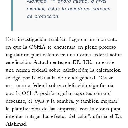
Alahmad. “Y ahora mismo, a nivel
mundial, estos trabajadores carecen
de protección.
Esta investigación también llega en un momento
en que la OSHA se encuentra en pleno proceso
regulatorio para establecer una norma federal sobre
calefacción. Actualmente, en EE. UU. no existe
una norma federal sobre calefacción; la calefacción
se rige por la cláusula de deber general. "Crear
una norma federal sobre calefacción significaría
que la OSHA podría regular aspectos como el
descanso, el agua y la sombra, y también mejorar
la planificación de las empresas constructoras para
intentar mitigar los efectos del calor", afirma el Dr.
Alahmad.