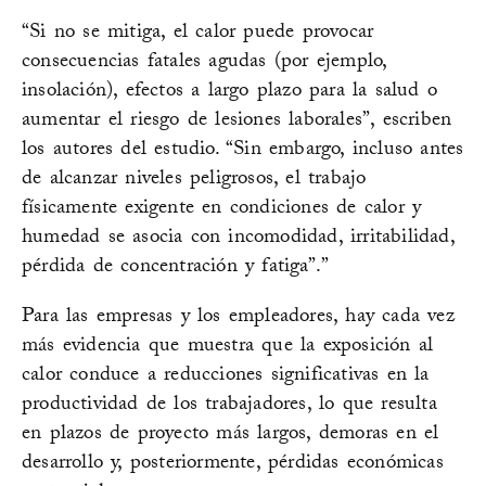
“Si no se mitiga, el calor puede provocar
consecuencias fatales agudas (por ejemplo,
insolación), efectos a largo plazo para la salud o
aumentar el riesgo de lesiones laborales”, escriben
los autores del estudio. “Sin embargo, incluso antes
de alcanzar niveles peligrosos, el trabajo
físicamente exigente en condiciones de calor y
humedad se asocia con incomodidad, irritabilidad,
pérdida de concentración y fatiga”.”
Para las empresas y los empleadores, hay cada vez
más evidencia que muestra que la exposición al
calor conduce a reducciones significativas en la
productividad de los trabajadores, lo que resulta
en plazos de proyecto más largos, demoras en el
desarrollo y, posteriormente, pérdidas económicas