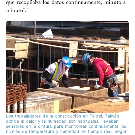
que recopilaba los datos continuamente, minuto a
minuto”.”
Los trabajadores de la construcción en Taipéi, Taiwán,
donde el calor y la humedad son habituales, llevaban
sensores en la cintura para monitorear continuamente los
niveles de temperatura y humedad en tiempo real. Según