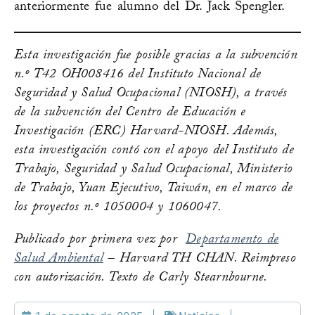
anteriormente fue alumno del Dr. Jack Spengler.
Esta investigación fue posible gracias a la subvención
n.º T42 OH008416 del Instituto Nacional de
Seguridad y Salud Ocupacional (NIOSH), a través
de la subvención del Centro de Educación e
Investigación (ERC) Harvard-NIOSH. Además,
esta investigación contó con el apoyo del Instituto de
Trabajo, Seguridad y Salud Ocupacional, Ministerio
de Trabajo, Yuan Ejecutivo, Taiwán, en el marco de
los proyectos n.º 1050004 y 1060047.
Publicado por primera vez por
Departamento de
Salud Ambiental
– Harvard TH CHAN. Reimpreso
con autorización. Texto de Carly Stearnbourne.