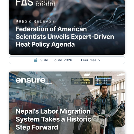
9 de julio de 2026
Leer más >