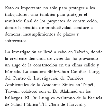
Esto es importante no sólo para proteger a los
trabajadores, sino también para proteger el
resultado final de los proyectos de construcción,
donde la pérdida de productividad conduce a
demoras, incumplimientos de plazos y
sobrecostos.
La investigación se llevó a cabo en Taiwán, donde
la creciente demanda de viviendas ha provocado
un auge de la construcción en un clima cálido y
húmedo. La coautora Shih-Chun Candice Lung,
del Centro de Investigación de Cambios
Ambientales de la Academia Sínica en Taipéi,
Taiwán, colaboró con el Dr. Alahmad en los
hallazgos. El Dr. Lung es exalumno de la Escuela
de Salud Pública TH Chan de Harvard y