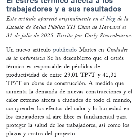
trabajadores y a sus resultados
Este artículo apareció originalmente en el
blog
de la
Escuela de Salud Pública TH Chan de Harvard el
31 de julio de 2025. Escrito por Carly Stearnbourne.
Un nuevo artículo
publicado
Martes en
Ciudades
de la naturaleza
Se ha descubierto que el estrés
térmico es responsable de pérdidas de
productividad de entre 29,01 TP7T y 41,31
TP7T en obras de construcción. A medida que
aumenta la demanda de nuevas construcciones y el
calor extremo afecta a ciudades de todo el mundo,
comprender los efectos del calor y la humedad en
los trabajadores al aire libre es fundamental para
proteger la salud de los trabajadores, así como los
plazos y costos del proyecto.