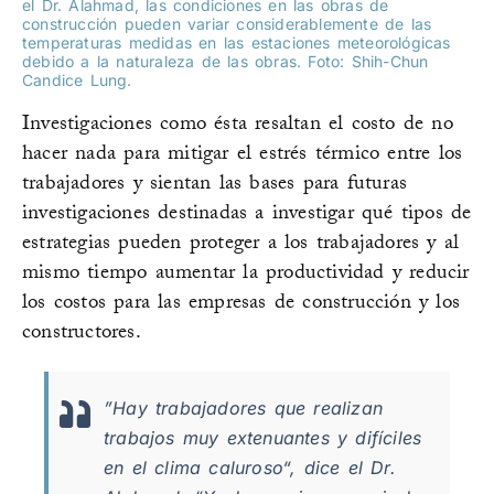
el Dr. Alahmad, las condiciones en las obras de
construcción pueden variar considerablemente de las
temperaturas medidas en las estaciones meteorológicas
debido a la naturaleza de las obras. Foto: Shih-Chun
Candice Lung.
Investigaciones como ésta resaltan el costo de no
hacer nada para mitigar el estrés térmico entre los
trabajadores y sientan las bases para futuras
investigaciones destinadas a investigar qué tipos de
estrategias pueden proteger a los trabajadores y al
mismo tiempo aumentar la productividad y reducir
los costos para las empresas de construcción y los
constructores.
”Hay trabajadores que realizan
trabajos muy extenuantes y difíciles
en el clima caluroso“, dice el Dr.