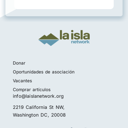
Donar
Oportunidades de asociación
Vacantes
Comprar artículos
info@laislanetwork.org
2219 California St NW,
Washington DC, 20008