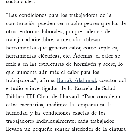
sustanciales.
“Las condiciones para los trabajadores de la
construcción pueden ser mucho peores que las de
otros entornos laborales, porque, además de
trabajar al aire libre, a menudo utilizan
herramientas que generan calor, como sopletes,
herramientas eléctricas, etc. Además, el calor se
refleja en las estructuras de hormigón y acero, lo
que aumenta aún más el calor para los
trabajadores”, afirma
Barrak Alahmad
, coautor del
estudio e investigador de la Escuela de Salud
Pública TH Chan de Harvard. “Para considerar
estos escenarios, medimos la temperatura, la
humedad y las condiciones exactas de los
trabajadores individualmente; cada trabajador
llevaba un pequeño sensor alrededor de la cintura