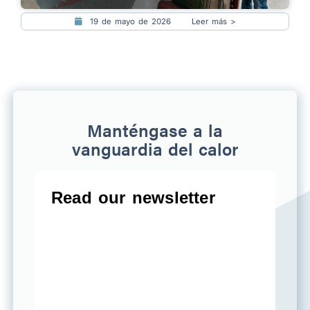
19 de mayo de 2026
Leer más >
Manténgase a la
vanguardia del calor