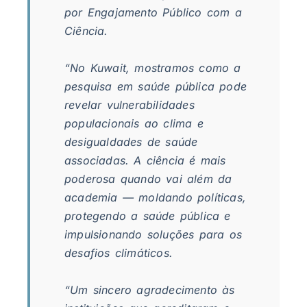
por Engajamento Público com a
Ciência.
“No Kuwait, mostramos como a
pesquisa em saúde pública pode
revelar vulnerabilidades
populacionais ao clima e
desigualdades de saúde
associadas. A ciência é mais
poderosa quando vai além da
academia — moldando políticas,
protegendo a saúde pública e
impulsionando soluções para os
desafios climáticos.
“Um sincero agradecimento às