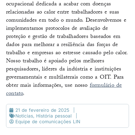
ocupacional dedicada a acabar com doenças
relacionadas ao calor entre trabalhadores e suas
comunidades em todo o mundo. Desenvolvemos e
implementamos protocolos de avaliação de
proteção e gestão de trabalhadores baseados em
dados para melhorar a resiliência das forças de
trabalho e empresas ao estresse causado pelo calor.
Nosso trabalho é apoiado pelos melhores
pesquisadores, líderes da indústria e instituições
governamentais e multilaterais como a OIT. Para
obter mais informações, use nosso
formulário de
contato
.
21 de fevereiro de 2025
Notícias
,
História pessoal
Equipe de comunicações LIN