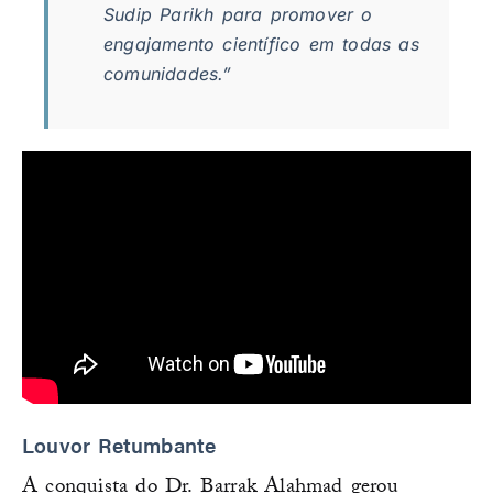
Sudip Parikh para promover o
engajamento científico em todas as
comunidades.”
Louvor Retumbante
A conquista do Dr. Barrak Alahmad gerou