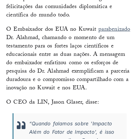
felicitações das comunidades diplomática e
científica do mundo todo.
O Embaixador dos EUA no Kuwait
parabenizado
Dr. Alahmad, chamando o momento de um
testamento para os fortes laços científicos e
educacionais entre as duas nações. A mensagem
do embaixador enfatizou como os esforços de
pesquisa do Dr. Alahmad exemplificam a parceria
duradoura e o compromisso compartilhado com a
inovação no Kuwait e nos EUA.
O CEO da LIN, Jason Glaser, disse:
“Quando falamos sobre 'Impacto
Além do Fator de Impacto', é isso