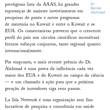
prestigiosa lista da AAAS, há grandes
Dr.
Barrak
esperanças de maiores investimentos em
Alahmad
pesquisas de ponta e novos programas
de mentoria no Kuwait e entre o Kuwait e os
EUA. Os comentaristas preveem que o crescente
perfil do país nos círculos científicos incentivará
futuros esforços conjuntos, tanto regional quanto
internacionalmente.
Por enquanto, o mais recente prêmio do Dr.
Alahmad é uma prova da influência cada vez
maior dos EUA e do Kuwait no campo da ciência
— e um chamado à ação para que a próxima
geração de inovadores siga seus passos.
La Isla Network é uma organização sem fins
lucrativos de pesquisa e consultoria em saúde