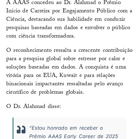
A AAAS concedeu ao Dr. Alahmad o Prêmio
Início de Carreira por Engajamento Público com a
Ciência, destacando sua habilidade em conduzir
pesquisas baseadas em dados e envolver o público
com ciência transformadora.
O reconhecimento ressalta a crescente contribuição
para a pesquisa global sobre estresse por calor e
soluções baseadas em dados. A conquista é uma
vitória para os EUA, Kuwait e para relações
binacionais impactantes ressaltadas pelo avanço
científico de problemas globais.
O Dr. Alahmad disse:
“Estou honrado em receber o
Prêmio AAAS Early Career de 2025