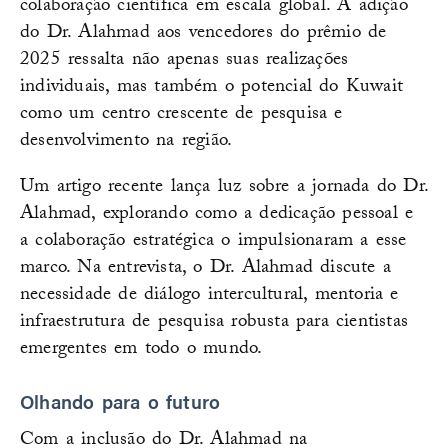
colaboração científica em escala global. A adição
do Dr. Alahmad aos vencedores do prêmio de
2025 ressalta não apenas suas realizações
individuais, mas também o potencial do Kuwait
como um centro crescente de pesquisa e
desenvolvimento na região.
Um artigo recente lança luz sobre a jornada do Dr.
Alahmad, explorando como a dedicação pessoal e
a colaboração estratégica o impulsionaram a esse
marco. Na entrevista, o Dr. Alahmad discute a
necessidade de diálogo intercultural, mentoria e
infraestrutura de pesquisa robusta para cientistas
emergentes em todo o mundo.
Olhando para o futuro
Com a inclusão do Dr. Alahmad na