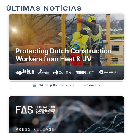
ÚLTIMAS NOTÍCIAS
14 de julho de 2026
Ler mais >