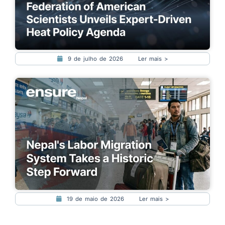
9 de julho de 2026
Ler mais >
19 de maio de 2026
Ler mais >