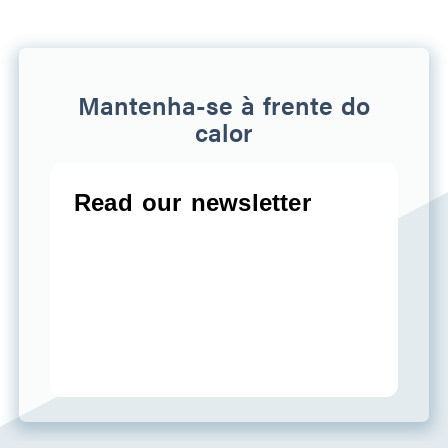
Mantenha-se à frente do
calor