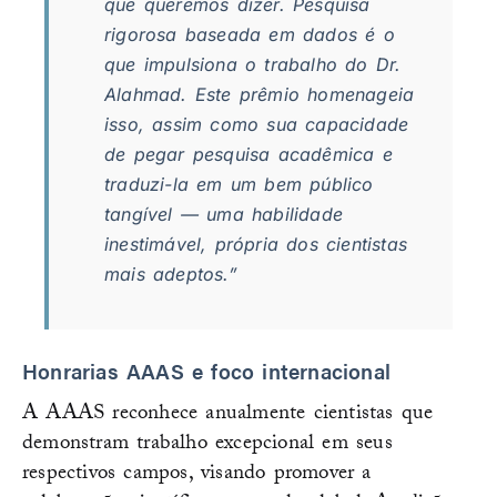
que queremos dizer. Pesquisa
rigorosa baseada em dados é o
que impulsiona o trabalho do Dr.
Alahmad. Este prêmio homenageia
isso, assim como sua capacidade
de pegar pesquisa acadêmica e
traduzi-la em um bem público
tangível — uma habilidade
inestimável, própria dos cientistas
mais adeptos.”
Honrarias AAAS e foco internacional
A AAAS reconhece anualmente cientistas que
demonstram trabalho excepcional em seus
respectivos campos, visando promover a