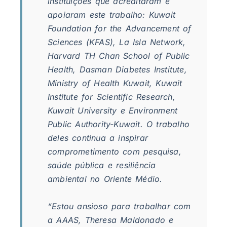
instituições que acreditaram e
apoiaram este trabalho: Kuwait
Foundation for the Advancement of
Sciences (KFAS), La Isla Network,
Harvard TH Chan School of Public
Health, Dasman Diabetes Institute,
Ministry of Health Kuwait, Kuwait
Institute for Scientific Research,
Kuwait University e Environment
Public Authority-Kuwait. O trabalho
deles continua a inspirar
comprometimento com pesquisa,
saúde pública e resiliência
ambiental no Oriente Médio.
“Estou ansioso para trabalhar com
a AAAS, Theresa Maldonado e