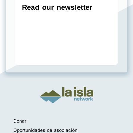
Donar
Oportunidades de asociación