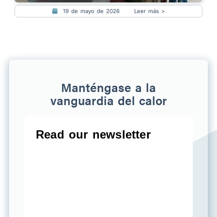
19 de mayo de 2026
Leer más >
Manténgase a la
vanguardia del calor