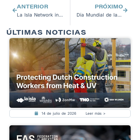
ANTERIOR
PRÓXIMO
La Isla Network invitado a participar en conferencia sobre estrés por calor ocupacional
Día Mundial de la Seguridad y Salud en el Trabajo
ÚLTIMAS NOTICIAS
14 de julio de 2026
Leer más >