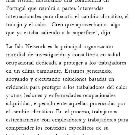
más visible, destacando una conferencia en
Portugal que reunirá a partes interesadas
internacionales para discutir el cambio climático, el
trabajo y el calor. "Creo que aprovechamos algo
que ya estaba saliendo a la superficie", dijo.
La Isla Network es la principal organización
mundial de investigación y consultoría en salud
ocupacional dedicada a proteger a los trabajadores
en un clima cambiante. Estamos generando,
apoyando y ejecutando soluciones basadas en
evidencia para proteger a los trabajadores del calor
y otras lesiones y enfermedades ocupacionales
adquiridas, especialmente aquellas provocadas por
el cambio climático. En el proceso, trabajamos
estrechamente con empleadores y trabajadores para
comprender los contextos específicos de su