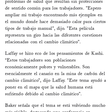
problemas de salud que resultan sin protecciones
de sentido común para los trabajadores. "Espero
ampliar mi trabajo encontrando más ejemplos en
el mundo donde hace demasiado calor para ciertos
tipos de trabajo manual", dijo. "Esta película
representa un giro hacia las diferentes cuestiones
relacionadas con el cambio climático".
Laffay se hizo eco de los pensamientos de Kashi.
“Estos trabajadores son poblaciones
económicamente pobres y vulnerables. Son
esencialmente el canario en la mina de carbón del
cambio climático”, dijo Laffay. "Este tema ayudó a
poner en el mapa que la salud humana está
sufriendo debido al cambio climático".
Baker señala que el tema se está volviendo mucho