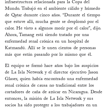
infraestructura relacionada para la Copa del
Mundo. Trabajó en el ambiente cálido y húmedo
de Qatar durante cinco años. “Durante el tiempo
que estuve allí, mucha gente se desplomó por el
calor. He visto a algunos morir por el calor”, dijo.
Ahora, Tamang está siendo tratado por una
enfermedad renal crónica en un hospital de
Katmandú. Allí se le unen cientos de personas
más que están pasando por lo mismo que él.
El equipo se formó hace años bajo los auspicios
de La Isla Network y el director ejecutivo Jason
Glaser, quien había encontrado una enfermedad
renal crónica de causa no tradicional entre los
cortadores de caña de azúcar en Nicaragua. Desde
entonces, la misión de La Isla Network y sus
socios ha sido proteger a los trabajadores en un