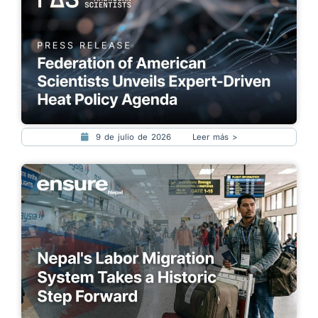
9 de julio de 2026
Leer más >