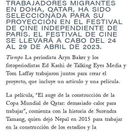
TRABAJADORES MIGRANTES
EN DOHA, QATAR, HA SIDO
SELECCIONADA PARA SU
PROYECCIÓN EN EL FESTIVAL
DE CINE INDEPENDIENTE DE
PARÍS. EL FESTIVAL DE CINE
SE LLEVARÁ A CABO DEL 24
AL 29 DE ABRIL DE 2023.
Tiempo
La periodista Aryn Baker y los
fotoperiodistas Ed Kashi de Talking Eyes Media y
Tom Laffay trabajaron juntos para crear el
proyecto, que incluye un artículo y una película.
La película, “El auge de la construcción de la
Copa Mundial de Qatar: demasiado calor para
trabajar”, comienza con la historia de Surendra
Tamang, quien dejó Nepal en 2015 para trabajar
en la construcción de los estadios y la