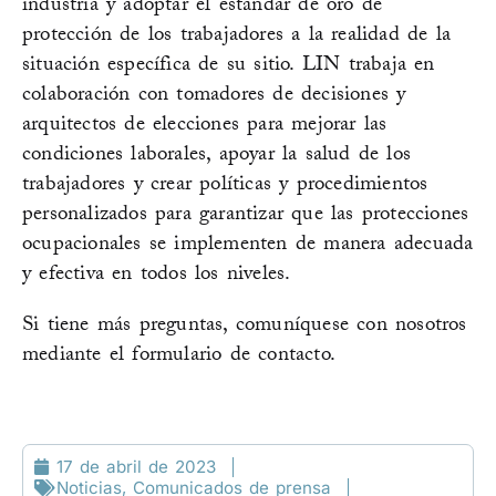
industria y adoptar el estándar de oro de
protección de los trabajadores a la realidad de la
situación específica de su sitio. LIN trabaja en
colaboración con tomadores de decisiones y
arquitectos de elecciones para mejorar las
condiciones laborales, apoyar la salud de los
trabajadores y crear políticas y procedimientos
personalizados para garantizar que las protecciones
ocupacionales se implementen de manera adecuada
y efectiva en todos los niveles.
Si tiene más preguntas, comuníquese con nosotros
mediante el formulario de contacto.
17 de abril de 2023
Noticias
,
Comunicados de prensa