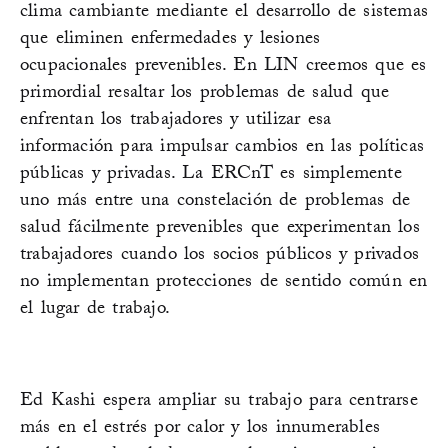
clima cambiante mediante el desarrollo de sistemas
que eliminen enfermedades y lesiones
ocupacionales prevenibles. En LIN creemos que es
primordial resaltar los problemas de salud que
enfrentan los trabajadores y utilizar esa
información para impulsar cambios en las políticas
públicas y privadas. La ERCnT es simplemente
uno más entre una constelación de problemas de
salud fácilmente prevenibles que experimentan los
trabajadores cuando los socios públicos y privados
no implementan protecciones de sentido común en
el lugar de trabajo.
Ed Kashi espera ampliar su trabajo para centrarse
más en el estrés por calor y los innumerables